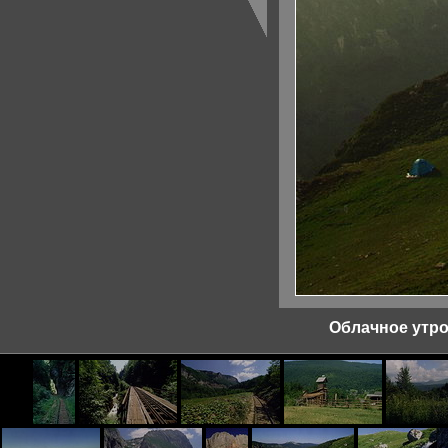
Облачное утро