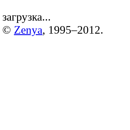
загрузка...
©
Zenya
, 1995–2012.