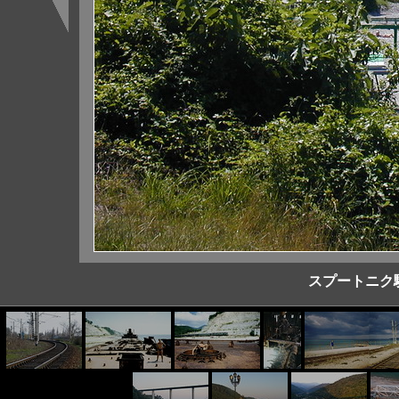
スプートニク