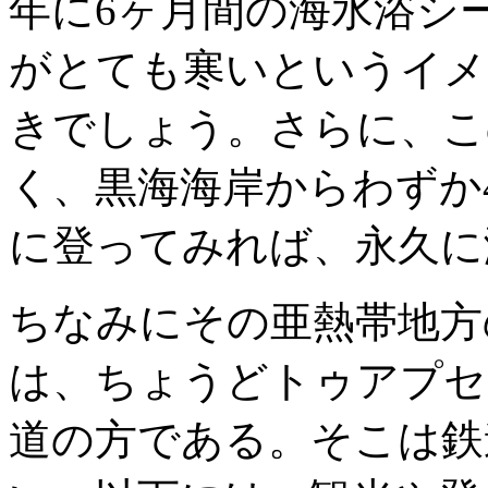
年に6ヶ月間の海水浴シ
がとても寒いというイメ
きでしょう。さらに、こ
く、黒海海岸からわずか
に登ってみれば、永久に
ちなみにその亜熱帯地方
は、ちょうどトゥアプセ
道の方である。そこは鉄