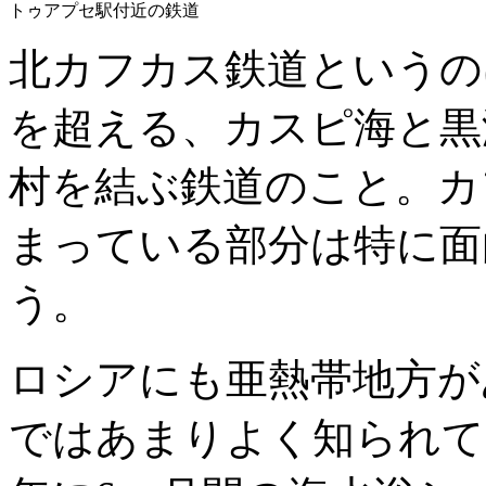
トゥアプセ駅付近の鉄道
北カフカス鉄道というのは
を超える、カスピ海と黒
村を結ぶ鉄道のこと。カ
まっている部分は特に面
う。
ロシアにも亜熱帯地方が
ではあまりよく知られて