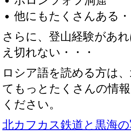
ボロンツォフ洞窟
他にもたくさんある・
さらに、登山経験があれ
え切れない・・・
ロシア語を読める方は、
てもっとたくさんの情報
ください。
北カフカス鉄道と黒海の