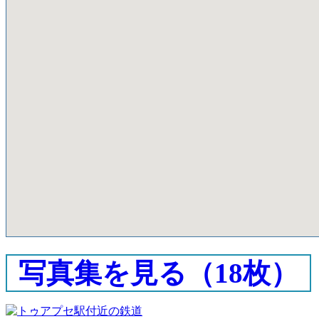
写真集を見る（18枚）