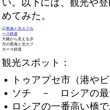
い。以下には、観光や登
めてみた。
大橋から見える夕
方の黒海と北カフ
カース鉄道
観光スポット：
トゥアプセ市（港やビ
ソチ － ロシアの最
ロシアの一番高い橋で