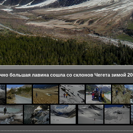
но большая лавина сошла со склонов Чегета зимой 20