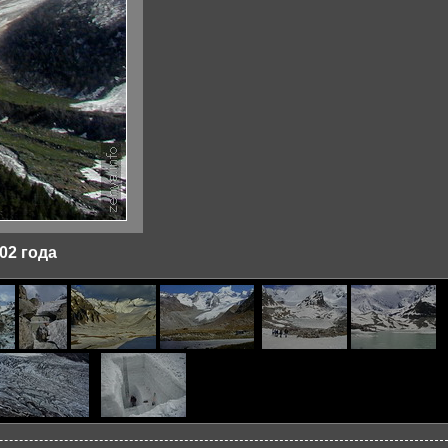
02 года