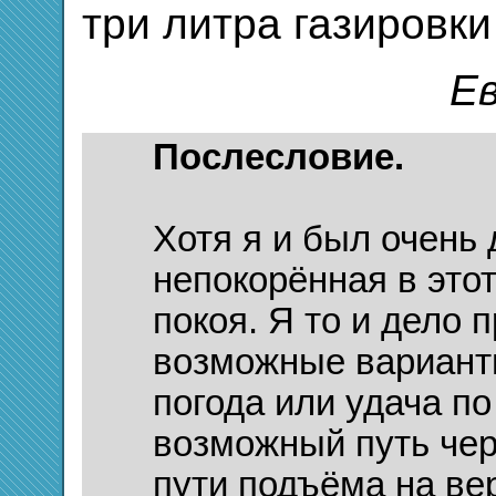
три литра газировки
Ев
Послесловие.
Хотя я и был очень
непокорённая в это
покоя. Я то и дело 
возможные варианты
погода или удача по
возможный путь чер
пути подъёма на ве