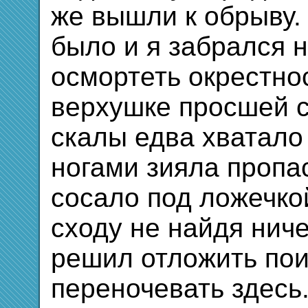
же вышли к обрыву.
было и я забрался 
осмортеть окрестно
верхушке просшей 
скалы едва хватало 
ногами зияла пропа
сосало под ложечко
сходу не найдя ниче
решил отложить пои
переночевать здесь