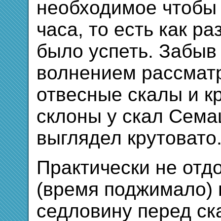
необходимое чтобы 
часа, то есть как р
было успеть. Забыв 
волнением рассматр
отвесные скалы и к
склоны у скал Сема
выглядел крутовато
Практически не отд
(время поджимало) 
седловину перед ск