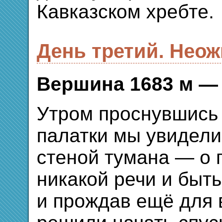
Кавказском хребте.
День третий. Неож
Вершина 1683 м —
Утром проснувшись 
палатки мы увидели
стеной тумана — о 
никакой речи и быт
и прождав ещё для 