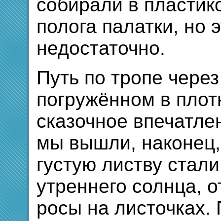
собирали в пластик
полога палатки, но 
недостаточно.
Путь по тропе через
погружённом в плот
сказочное впечатле
мы вышли, наконец,
густую листву стали
утреннего солнца, о
росы на листочках. 