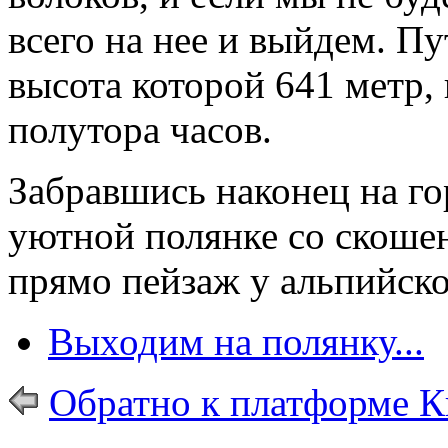
всего на нее и выйдем. П
высота которой 641 метр,
полутора часов.
Забравшись наконец на го
уютной полянке со скоше
прямо пейзаж у альпийск
Выходим на полянку...
Обратно к платформе 