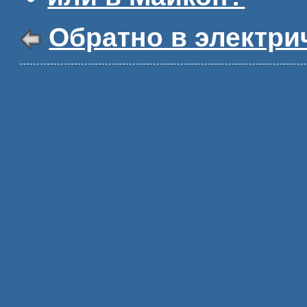
Обратно в электри