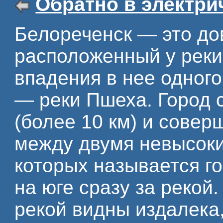
Обратно в электри
Белореченск — это до
расположенный у реки
впадения в нее одного
— реки Пшеха. Город 
(более 10 км) и совер
между двумя невысоки
которых называется г
на юге сразу за рекой
рекой видны издалека,