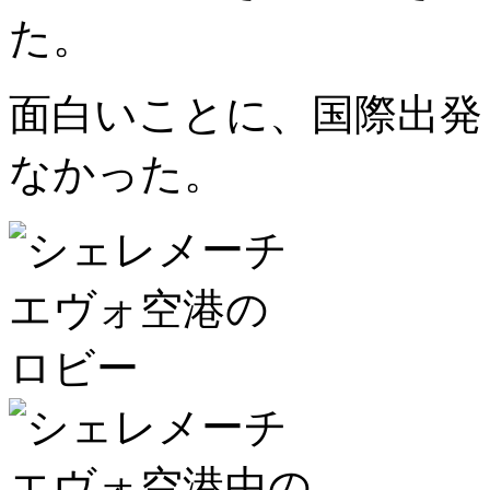
た。
面白いことに、国際出発
なかった。