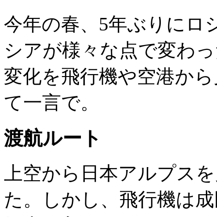
今年の春、5年ぶりにロ
シアが様々な点で変わっ
変化を飛行機や空港から
て一言で。
渡航ルート
上空から日本アルプスを
た。しかし、飛行機は成