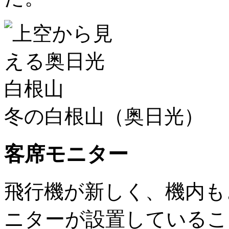
冬の白根山（奥日光）
客席モニター
飛行機が新しく、機内も
ニターが設置しているこ