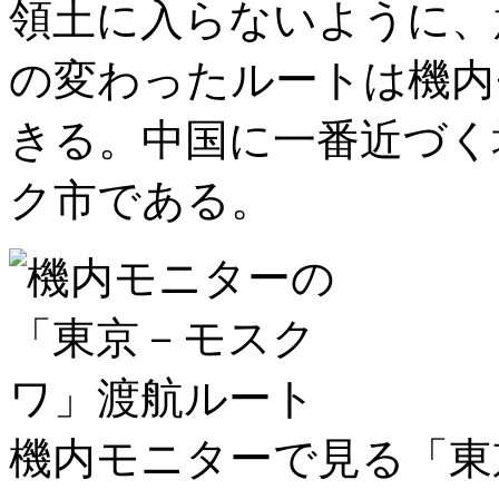
領土に入らないように、
の変わったルートは機内
きる。中国に一番近づく
ク市である。
機内モニターで見る「東