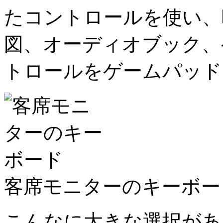
たコントロールを使い、
図、オーディオブック、
トロールをゲームパッド
客席モニターのキーボー
こんなに大きな選択があ