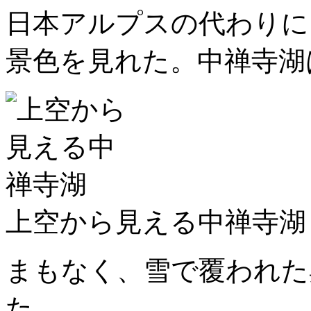
日本アルプスの代わりに
景色を見れた。中禅寺湖
上空から見える中禅寺湖
まもなく、雪で覆われた
た。