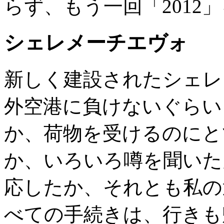
らず、もう一回「2012
シェレメーチエヴォ
新しく建設されたシェレ
外空港に負けないぐらい
か、荷物を受けるのにと
か、いろいろ噂を聞いた
応したか、それとも私の
べての手続きは、行きも