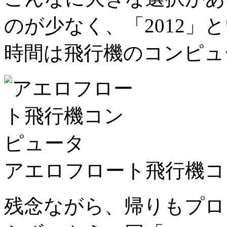
のが少なく、「2012」
時間は飛行機のコンピュ
アエロフロート飛行機コ
残念ながら、帰りもプロ