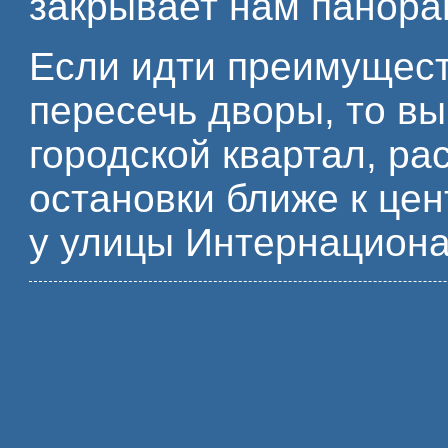
закрывает нам панора
Если идти преимущест
пересечь дворы, то вы
городской квартал, р
остановки ближе к цен
у улицы Интернациона