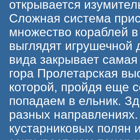
открывается изумител
Сложная система прис
множество кораблей в 
выглядят игрушечной 
вида закрывает самая
гора Пролетарская выс
которой, пройдя еще 
попадаем в ельник. Зд
разных направлениях. 
кустарниковых полян и