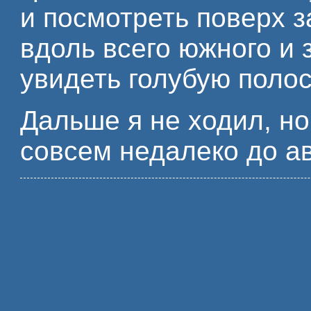
и посмотреть поверх з
вдоль всего южного и 
увидеть голубую полос
Дальше я не ходил, н
совсем недалеко до а