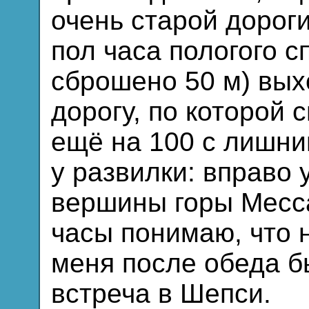
очень старой дороги
пол часа пологого с
сброшено 50 м) вы
дорогу, по которой 
ещё на 100 с лишни
у развилки: вправо 
вершины горы Месс
часы понимаю, что 
меня после обеда 
встреча в Шепси.