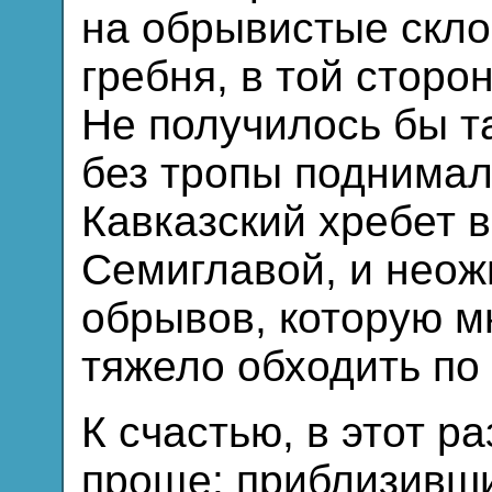
на обрывистые скло
гребня, в той сторон
Не получилось бы так
без тропы поднимал
Кавказский хребет 
Семиглавой, и неож
обрывов, которую м
тяжело обходить по
К счастью, в этот р
проще: приблизивши