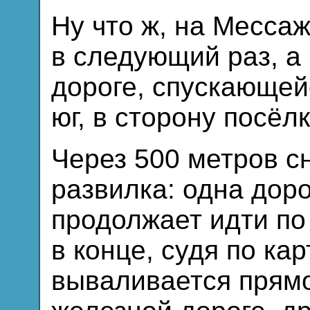
Ну что ж, на Мессаж
в следующий раз, а
дороге, спускающей
юг, в сторону посёл
Через 500 метров с
развилка: одна доро
продолжает идти по
в конце, судя по кар
вываливается прямо