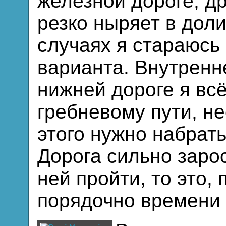
железной дороге, д
резко ныряет в доли
случаях я стараюсь
варианта. Внутренн
нижней дороге я вс
гребневому пути, не
этого нужно набрат
Дорога сильно заро
ней пройти, то это,
порядочно времени 