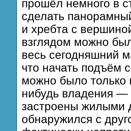
прошёл немного в с
сделать панорамный
и хребта с вершино
взглядом можно был
весь сегодняшний м
что начать подъём 
можно было только 
нибудь владения — 
застроены жилыми 
обнаружился с друг