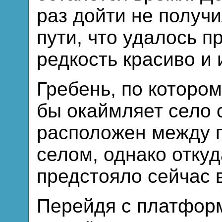
раз дойти не получи
пути, что удалось п
редкость красиво и 
Гребень, по котором
бы окаймляет село 
расположен между 
селом, однако отку
предстояло сейчас 
Перейдя с платформ