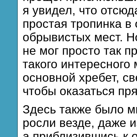
я увидел, что отсюд
простая тропинка в
обрывистых мест. Но
не мог просто так п
такого интересного
основной хребет, св
чтобы оказаться пр
Здесь также было м
росли везде, даже 
а приблизившись к 